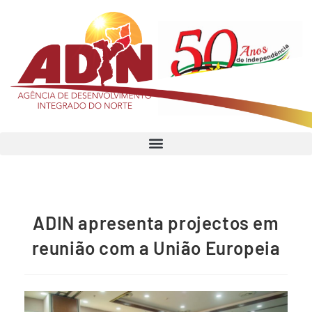
ADIN apresenta projectos em
reunião com a União Europeia