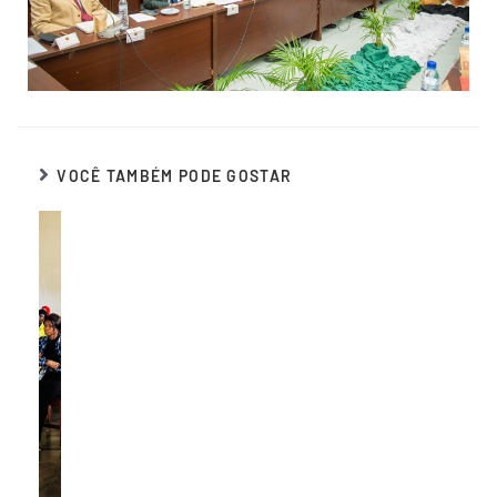
VOCÊ TAMBÉM PODE GOSTAR