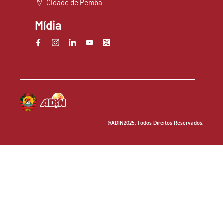
Cidade de Pemba
Mídia
@ADIN2025. Todos Direitos Reservados.