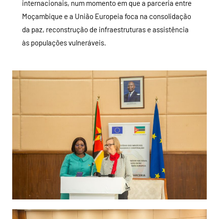
internacionais, num momento em que a parceria entre
Moçambique e a União Europeia foca na consolidação
da paz, reconstrução de infraestruturas e assistência
às populações vulneráveis.