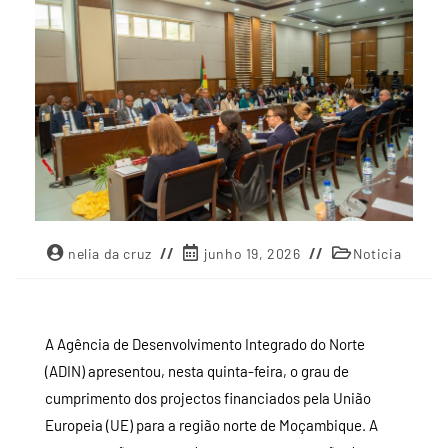
nelia da cruz
junho 19, 2026
Noticia
A Agência de Desenvolvimento Integrado do Norte
(ADIN) apresentou, nesta quinta-feira, o grau de
cumprimento dos projectos financiados pela União
Europeia (UE) para a região norte de Moçambique. A