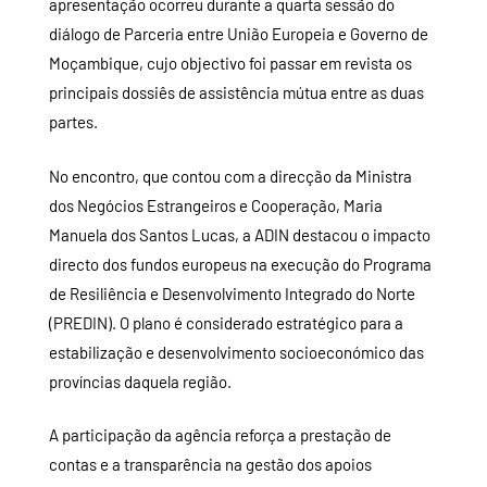
apresentação ocorreu durante a quarta sessão do
diálogo de Parceria entre União Europeia e Governo de
Moçambique, cujo objectivo foi passar em revista os
principais dossiês de assistência mútua entre as duas
partes.
No encontro, que contou com a direcção da Ministra
dos Negócios Estrangeiros e Cooperação, Maria
Manuela dos Santos Lucas, a ADIN destacou o impacto
directo dos fundos europeus na execução do Programa
de Resiliência e Desenvolvimento Integrado do Norte
(PREDIN). O plano é considerado estratégico para a
estabilização e desenvolvimento socioeconómico das
províncias daquela região.
A participação da agência reforça a prestação de
contas e a transparência na gestão dos apoios