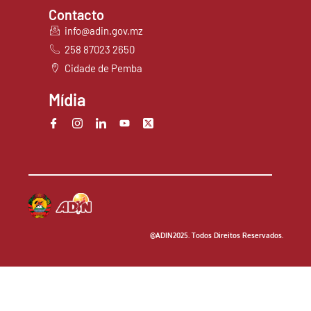
Contacto
info@adin.gov.mz
258 87023 2650
Cidade de Pemba
Mídia
@ADIN2025. Todos Direitos Reservados.