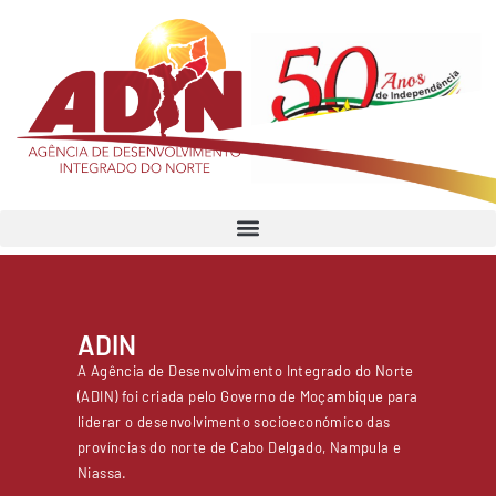
ADIN
A Agência de Desenvolvimento Integrado do Norte
(ADIN) foi criada pelo Governo de Moçambique para
liderar o desenvolvimento socioeconómico das
províncias do norte de Cabo Delgado, Nampula e
Niassa.