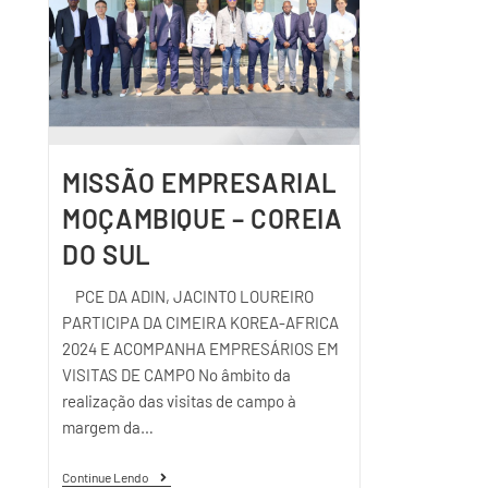
MISSÃO EMPRESARIAL
MOÇAMBIQUE – COREIA
DO SUL
PCE DA ADIN, JACINTO LOUREIRO
PARTICIPA DA CIMEIRA KOREA-AFRICA
2024 E ACOMPANHA EMPRESÁRIOS EM
VISITAS DE CAMPO No âmbito da
realização das visitas de campo à
margem da…
Continue Lendo