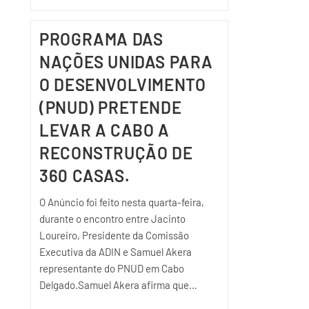
PROGRAMA DAS
NAÇÕES UNIDAS PARA
O DESENVOLVIMENTO
(PNUD) PRETENDE
LEVAR A CABO A
RECONSTRUÇÃO DE
360 CASAS.
O Anúncio foi feito nesta quarta-feira,
durante o encontro entre Jacinto
Loureiro, Presidente da Comissão
Executiva da ADIN e Samuel Akera
representante do PNUD em Cabo
Delgado.Samuel Akera afirma que…