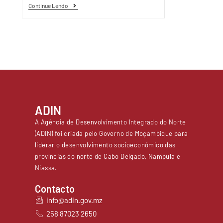
Continue Lendo
ADIN
A Agência de Desenvolvimento Integrado do Norte
(ADIN) foi criada pelo Governo de Moçambique para
liderar o desenvolvimento socioeconómico das
províncias do norte de Cabo Delgado, Nampula e
Niassa.
Contacto
info@adin.gov.mz
258 87023 2650